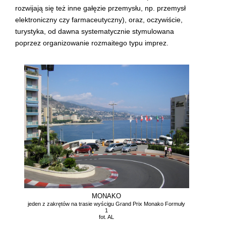
rozwijają się też inne gałęzie przemysłu, np. przemysł
elektroniczny czy farmaceutyczny), oraz, oczywiście,
turystyka, od dawna systematycznie stymulowana
poprzez organizowanie rozmaitego typu imprez.
MONAKO
jeden z zakrętów na trasie wyścigu Grand Prix Monako Formuły
1
fot. AL