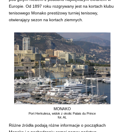
Europie. Od 1897 roku rozgrywany jest na kortach klubu
tenisowego Monako prestiżowy turniej tenisowy,
otwierający sezon na kortach ziemnych.
MONAKO
Port Herkulesa, widok z okolic Palais du Prince
fot. AL
Różne źródła podają różne informacje o początkach