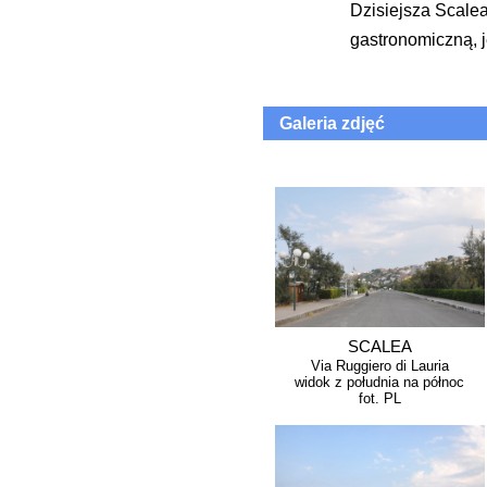
Dzisiejsza Scalea
gastronomiczną, 
Galeria zdjęć
SCALEA
Via Ruggiero di Lauria
widok z południa na północ
fot. PL