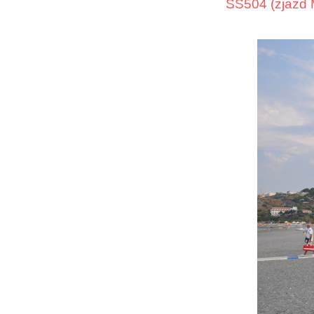
SS504 (zjazd