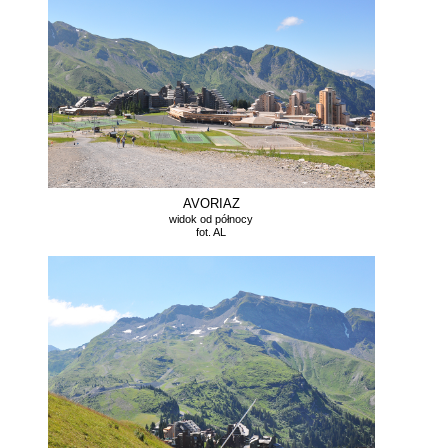
AVORIAZ
widok od północy
fot. AL