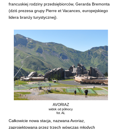
francuskiej rodziny przedsiębiorców, Gerarda Bremonta
(dziś prezesa grupy Pierre et Vacances, europejskiego
lidera branży turystycznej).
AVORIAZ
widok od północy
fot. AL
Całkowicie nowa stacja, nazwana Avoriaz,
zaprojektowana przez trzech wówczas młodych